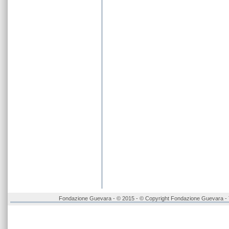
Fondazione Guevara - © 2015 - © Copyright Fondazione Guevara - Tutt