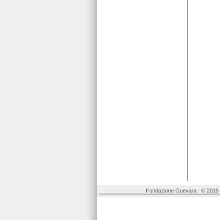
Fondazione Guevara - © 2015 - 